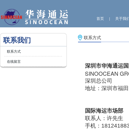
首页
关于我
|
联系方式
联系我们
联系方式
在线留言
深圳市华海通运国
SINOOCEAN GR
深圳总公司
地址：深圳市福田
国际海运市场部
联系人：许先生
手机：18124188