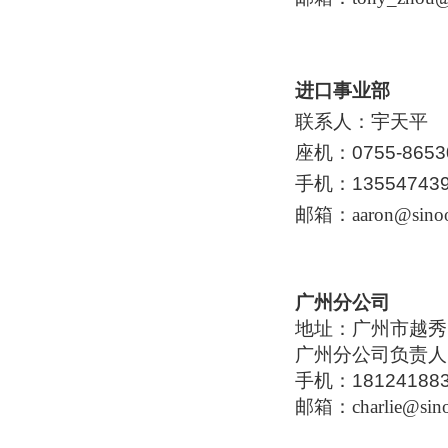
进口事业部
联系人：宇天平
座机：0755-8653
手机：135547439
邮箱：
aaron@sino
广州分公司
地址：广州市越秀区
广州分公司负责人
手机：18124188
邮箱：
charlie@sin