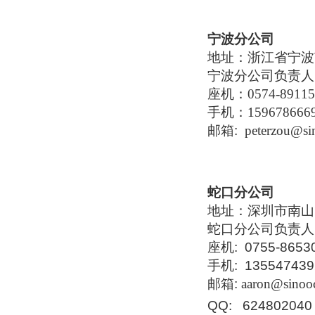
宁波分公司
地址：
浙江省宁波市
宁波分公司负责人
座机：
0574-8911
手机：
159678666
邮箱:
peterzou@si
蛇口分公司
地址：深圳市南山区
蛇口分公司负责人
座机: 0755-8653
手机: 135547439
邮箱:
aaron@sinoo
QQ: 624802040