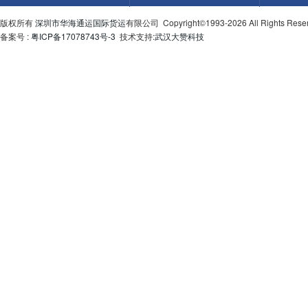
版权所有
深圳市华海通运国际货运
有限公司 Copyright©1993-2026 All Rights Re
备案号 :
粤ICP备17078743号-3
技术支持:
武汉大赞科技