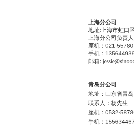
上海分公司
地址
:上海市虹口
上海分公司负责人
座机：021-55780
手机：135644939
邮箱:
jessie@sinoo
青岛分公司
地址：山东省青岛
联系人：杨先生
座机：0532-587
手机：15563446