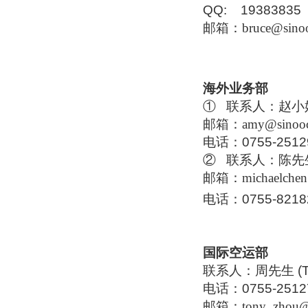
QQ: 19383835
邮箱：
bruce@sino
海外业务部
①
联系人：赵小姐 
邮箱：
amy@sinoo
电话：0755-2512
②
联系人：陈先生 (
邮箱：
michaelche
电话：0755-8218
国际空运部
联系人：周先生 (To
电话：0755-2512
邮箱：
tony_zhou@