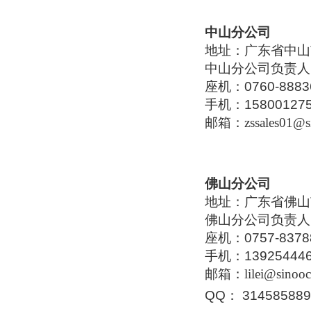
中山分公司
地址：广东省中山市
中山分公司负责
座机：0760-8883
手机：158001275
邮箱：
zssales01@
佛山分公司
地址：广东省佛山
佛山分公司负责
座机：0757-8378
手机：139254446
邮箱：
lilei@sinoo
QQ
： 314585889