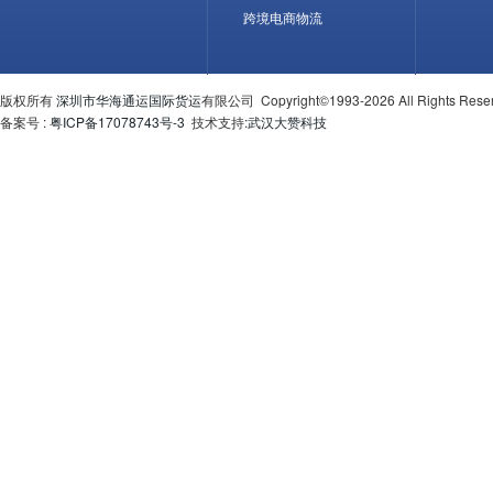
跨境电商物流
版权所有
深圳市华海通运国际货运
有限公司 Copyright©1993-2026 All Rights Re
备案号 :
粤ICP备17078743号-3
技术支持:
武汉大赞科技