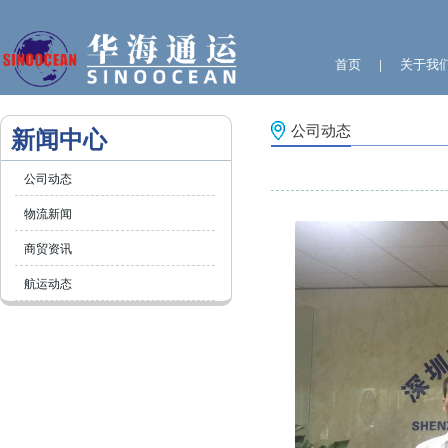
首页
关于我
|
公司动态
新闻中心
公司动态
物流新闻
商贸资讯
航运动态